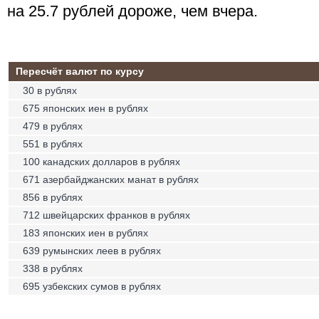
на 25.7 рублей дороже, чем вчера.
Пересчёт валют по курсу
30 в рублях
675 японских иен в рублях
479 в рублях
551 в рублях
100 канадских долларов в рублях
671 азербайджанских манат в рублях
856 в рублях
712 швейцарских франков в рублях
183 японских иен в рублях
639 румынских леев в рублях
338 в рублях
695 узбекских сумов в рублях