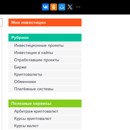
Мои инвестиции
Рубрики
Инвестиционные проекты
Инвестиции в хайпы
Отработавшие проекты
Биржи
Криптовалюты
Обменники
Платёжные системы
Полезные сервисы
Арбитраж криптовалют
Курсы криптовалют
Курсы валют