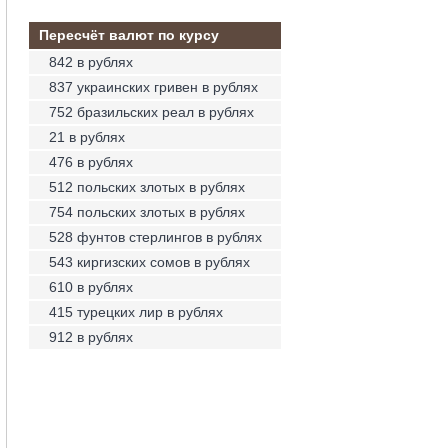
Пересчёт валют по курсу
842 в рублях
837 украинских гривен в рублях
752 бразильских реал в рублях
21 в рублях
476 в рублях
512 польских злотых в рублях
754 польских злотых в рублях
528 фунтов стерлингов в рублях
543 киргизских сомов в рублях
610 в рублях
415 турецких лир в рублях
912 в рублях