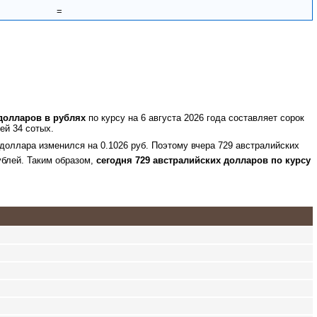
=
долларов в рублях
по курсу на 6 августа 2026 года составляет сорок
ей 34 сотых.
 доллара изменился на 0.1026 руб. Поэтому вчера 729 австралийских
ублей. Таким образом,
сегодня 729 австралийских долларов по курсу