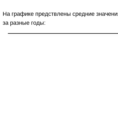
На графике предствлены средние значени
за разные годы: