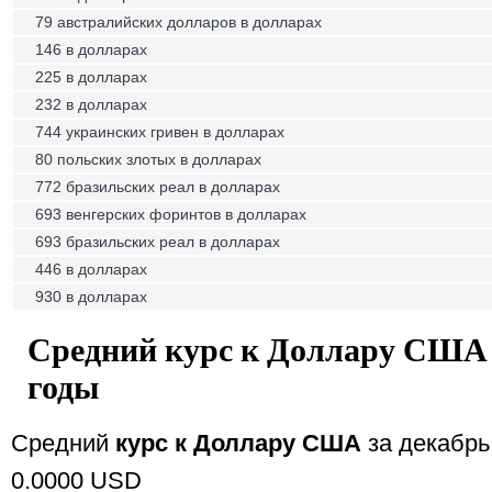
79 австралийских долларов в долларах
146 в долларах
225 в долларах
232 в долларах
744 украинских гривен в долларах
80 польских злотых в долларах
772 бразильских реал в долларах
693 венгерских форинтов в долларах
693 бразильских реал в долларах
446 в долларах
930 в долларах
Средний курс к Доллару США 
годы
Средний
курс к Доллару США
за декабрь
0.0000 USD