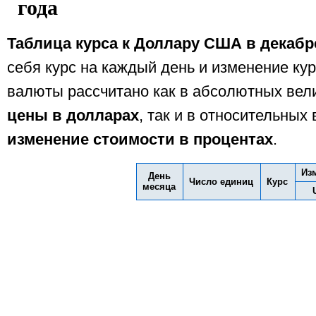
года
Таблица курса к Доллару США в декабре
себя курс на каждый день и изменение ку
валюты рассчитано как в абсолютных вели
цены в долларах
, так и в относительных 
изменение стоимости в процентах
.
Из
День
Число единиц
Курс
месяца