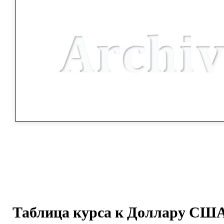
Таблица курса к Доллару США 