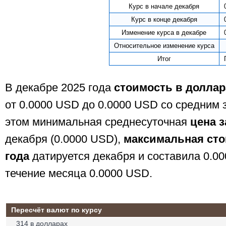
Курс в начале декабря
Курс в конце декабря
Изменение курса в декабре
Относительное изменение курса
Итог
В декабре 2025 года
стоимость в доллар
от 0.0000 USD до 0.0000 USD со средним 
этом минимальная среднесуточная
цена 
декабря (0.0000 USD),
максимальная сто
года
датируется декабря и составила 0.0
течение месяца 0.0000 USD.
Пересчёт валют по курсу
314 в долларах