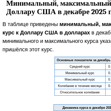
Минимальный, максимальный и
Доллару США в декабре 2025 
В таблице приведены
минимальный, ма
курс к Доллару США в долларах
в декаб
минимального и максимального курса указ
пришёлся этот курс.
Основные показатели за декабрь 
Средний курс
0
Минимальный курс
0
Максимальный курс
0
Колебание в течение месяца
0
Относительное колебание
Динамика курса в декабре 202