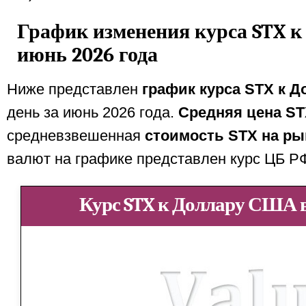
График изменения курса STX 
июнь 2026 года
Ниже представлен
график курса STX к 
день за июнь 2026 года.
Средняя цена S
средневзвешенная
стоимость STX на ры
валют на графике представлен курс ЦБ Р
Курс STX к Доллару США в