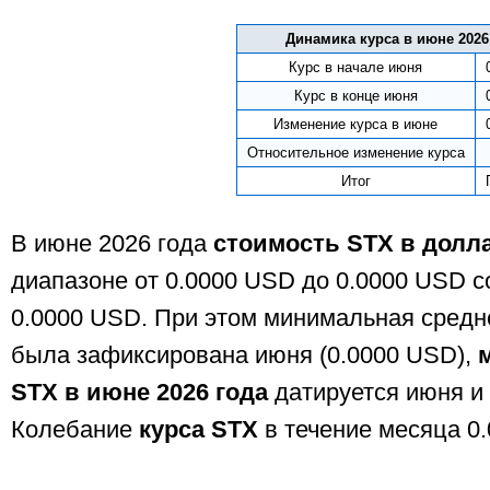
Динамика курса в июне 2026
Курс в начале июня
Курс в конце июня
Изменение курса в июне
Относительное изменение курса
Итог
В июне 2026 года
стоимость STX в долл
диапазоне от 0.0000 USD до 0.0000 USD 
0.0000 USD. При этом минимальная сред
была зафиксирована июня (0.0000 USD),
STX в июне 2026 года
датируется июня и 
Колебание
курса STX
в течение месяца 0