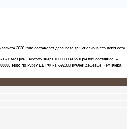
=
6 августа 2026 года составляет девяносто три миллиона сто девяносто
на -0.3923 руб. Поэтому вчера 1000000 евро в рублях составило бы
000000 евро по курсу ЦБ РФ
на -392300 рублей дешевше, чем вчера.