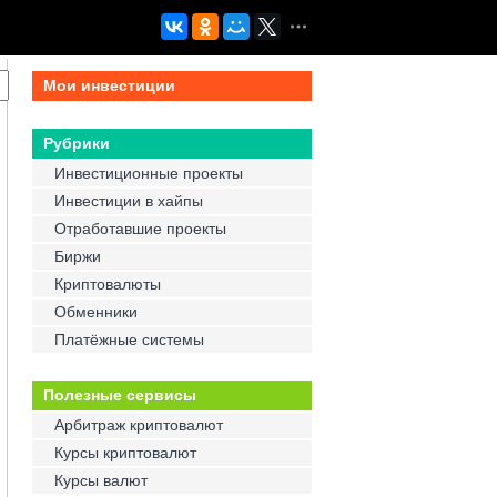
Мои инвестиции
Рубрики
Инвестиционные проекты
Инвестиции в хайпы
Отработавшие проекты
Биржи
Криптовалюты
Обменники
Платёжные системы
Полезные сервисы
Арбитраж криптовалют
Курсы криптовалют
Курсы валют