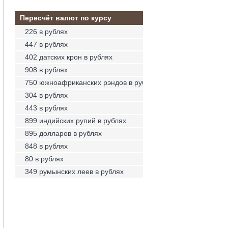
Пересчёт валют по курсу
226 в рублях
447 в рублях
402 датских крон в рублях
908 в рублях
750 южноафриканских рэндов в рублях
304 в рублях
443 в рублях
899 индийских рупий в рублях
895 долларов в рублях
848 в рублях
80 в рублях
349 румынских леев в рублях