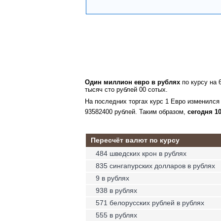
Один миллион евро в рублях
по курсу на 
тысяч сто рублей 00 сотых.
На последних торгах курс 1 Евро изменился 
93582400 рублей. Таким образом,
сегодня 1
Пересчёт валют по курсу
484 шведских крон в рублях
835 сингапурских долларов в рублях
9 в рублях
938 в рублях
571 белорусских рублей в рублях
555 в рублях