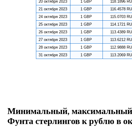
20 октября 2023
1 GBP
118.1896 R
21 октября 2023
1 GBP
116.4578 R
24 октября 2023
1 GBP
115.0703 R
25 октября 2023
1 GBP
114.1721 R
26 октября 2023
1 GBP
113.4389 R
27 октября 2023
1 GBP
113.6212 R
28 октября 2023
1 GBP
112.9888 R
31 октября 2023
1 GBP
113.2069 R
Минимальный, максимальный 
Фунта стерлингов к рублю в ок