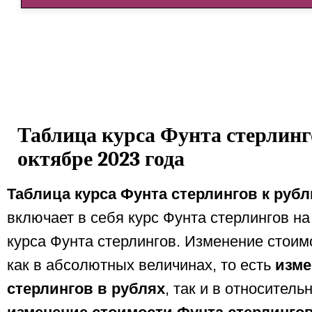
Таблица курса Фунта стерлинг
октябре 2023 года
Таблица курса Фунта стерлингов к рубл
включает в себя курс Фунта стерлингов н
курса Фунта стерлингов. Изменение стои
как в абсолютных величинах, то есть
изме
стерлингов в рублях
, так и в относитель