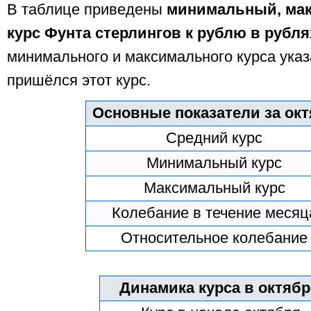
В таблице приведены
минимальный, ма
курс Фунта стерлингов к рублю в рубля
минимального и максимального курса указ
пришёлся этот курс.
Основные показатели за окт
Средний курс
Минимальный курс
Максимальный курс
Колебание в течение месяц
Относительное колебание
Динамика курса в октябр