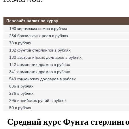
10.5485 RUB.
Пересчёт валют по курсу
190 киргизских сомов в рублях
284 бразильских реал в рублях
78 в рублях
132 фунтов стерлингов в рублях
130 австралийских долларов в рублях
142 армянских драмов в рублях
341 армянских драмов в рублях
549 гонконгских долларов в рублях
836 в рублях
276 в рублях
295 индийских рупий в рублях
50 в рублях
Средний курс Фунта стерлинго