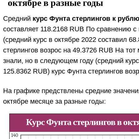
октябре в разные годы
Средний
курс Фунта стерлингов к рубл
составляет 118.2168 RUB По сравнению 
(средний курс в октябре 2022 составил 68
стерлингов возрос на 49.3726 RUB На тот
знали, но в следующем году (средний курс
125.8362 RUB) курс Фунта стерлингов воз
На графике предствлены средние значения
октябре месяце за разные годы:
Курс Фунта стерлингов в окт
140