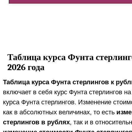
Таблица курса Фунта стерлинг
2026 года
Таблица курса Фунта стерлингов к рубл
включает в себя курс Фунта стерлингов н
курса Фунта стерлингов. Изменение стои
как в абсолютных величинах, то есть
изме
стерлингов в рублях
, так и в относитель