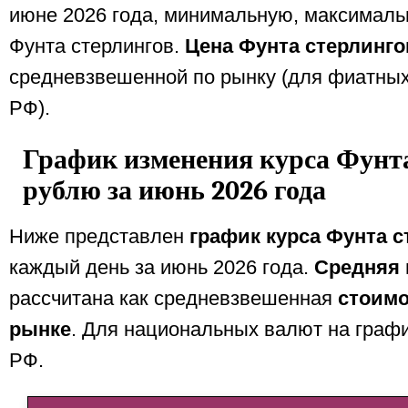
июне 2026 года, минимальную, максималь
Фунта стерлингов.
Цена Фунта стерлинго
средневзвешенной по рынку (для фиатных
РФ).
График изменения курса Фунта
рублю за июнь 2026 года
Ниже представлен
график курса Фунта с
каждый день за июнь 2026 года.
Средняя 
рассчитана как средневзвешенная
стоимо
рынке
. Для национальных валют на граф
РФ.