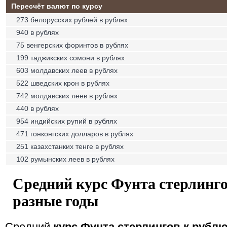
Пересчёт валют по курсу
273 белорусских рублей в рублях
940 в рублях
75 венгерских форинтов в рублях
199 таджикских сомони в рублях
603 молдавских леев в рублях
522 шведских крон в рублях
742 молдавских леев в рублях
440 в рублях
954 индийских рупий в рублях
471 гонконгских долларов в рублях
251 казахстанких тенге в рублях
102 румынских леев в рублях
Средний курс Фунта стерлинго
разные годы