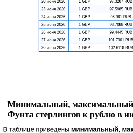
20 июня 2026
1 GBP
97.3287 RUB
23 июня 2026
1 GBP
97.5985 RUB
24 июня 2026
1 GBP
98.961 RUB
25 июня 2026
1 GBP
98.7089 RUB
26 июня 2026
1 GBP
99.4445 RUB
27 июня 2026
1 GBP
101.7361 RU
30 июня 2026
1 GBP
102.6118 RU
Минимальный, максимальный 
Фунта стерлингов к рублю в ию
В таблице приведены
минимальный, ма