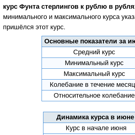
курс Фунта стерлингов к рублю в рубля
минимального и максимального курса указ
пришёлся этот курс.
Основные показатели за и
Средний курс
Минимальный курс
Максимальный курс
Колебание в течение меся
Относительное колебание
Динамика курса в июне 
Курс в начале июня