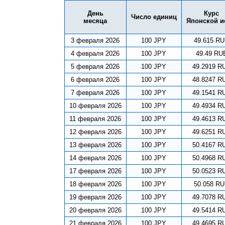
День
Курс
Число единиц
месяца
Японской 
3 февраля 2026
100 JPY
49.615 R
4 февраля 2026
100 JPY
49.49 RU
5 февраля 2026
100 JPY
49.2919 R
6 февраля 2026
100 JPY
48.8247 R
7 февраля 2026
100 JPY
49.1541 R
10 февраля 2026
100 JPY
49.4934 R
11 февраля 2026
100 JPY
49.4613 R
12 февраля 2026
100 JPY
49.6251 R
13 февраля 2026
100 JPY
50.4167 R
14 февраля 2026
100 JPY
50.4968 R
17 февраля 2026
100 JPY
50.0523 R
18 февраля 2026
100 JPY
50.058 R
19 февраля 2026
100 JPY
49.7078 R
20 февраля 2026
100 JPY
49.5414 R
21 февраля 2026
100 JPY
49.4695 R