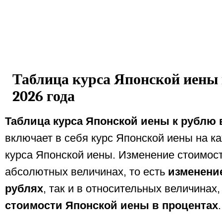
Таблица курса Японской иены 
2026 года
Таблица курса Японской иены к рублю 
включает в себя курс Японской иены на к
курса Японской иены. Изменение стоимост
абсолютных величинах, то есть
изменени
рублях
, так и в относительных величинах,
стоимости Японской иены в процентах
.