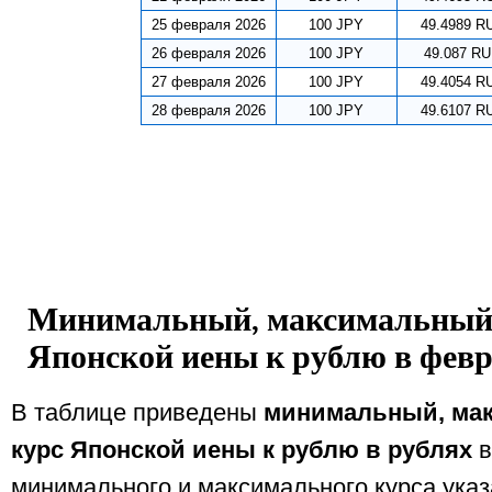
25 февраля 2026
100 JPY
49.4989 R
26 февраля 2026
100 JPY
49.087 R
27 февраля 2026
100 JPY
49.4054 R
28 февраля 2026
100 JPY
49.6107 R
Минимальный, максимальный 
Японской иены к рублю в февр
В таблице приведены
минимальный, ма
курс Японской иены к рублю в рублях
в
минимального и максимального курса указ