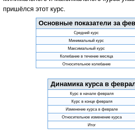
пришёлся этот курс.
Основные показатели за фев
Средний курс
Минимальный курс
Максимальный курс
Колебание в течение месяца
Относительное колебание
Динамика курса в феврал
Курс в начале февраля
Курс в конце февраля
Изменение курса в феврале
Относительное изменение курса
Итог